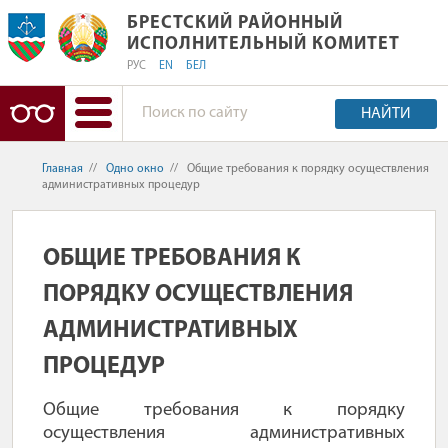
БРЕСТСКИЙ РАЙОННЫЙ ИСПОЛНИТ
БРЕСТСКИЙ РАЙОННЫЙ
ИСПОЛНИТЕЛЬНЫЙ КОМИТЕТ
РУС
EN
БЕЛ
НАЙТИ
Главная
//
Одно окно
//
Общие требования к порядку осуществления
административных процедур
ОБЩИЕ ТРЕБОВАНИЯ К
ПОРЯДКУ ОСУЩЕСТВЛЕНИЯ
АДМИНИСТРАТИВНЫХ
ПРОЦЕДУР
Общие требования к порядку
осуществления административных