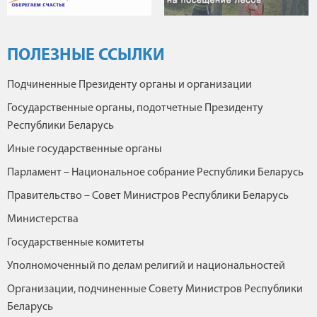
ПОЛЕЗНЫЕ ССЫЛКИ
Подчиненные Президенту органы и организации
Государственные органы, подотчетные Президенту
Республики Беларусь
Иные государственные органы
Парламент – Национальное собрание Республики Беларусь
Правительство – Совет Министров Республики Беларусь
Министерства
Государственные комитеты
Уполномоченный по делам религий и национальностей
Организации, подчиненные Совету Министров Республики
Беларусь