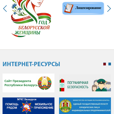
ИНТЕРНЕТ-РЕСУРСЫ