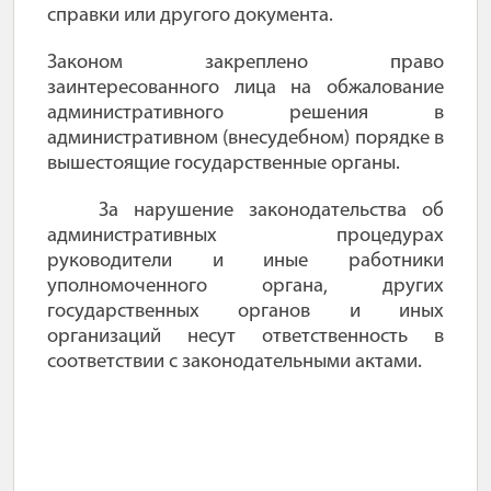
справки или другого документа.
Законом закреплено право
заинтересованного лица на обжалование
административного решения в
административном (внесудебном) порядке в
вышестоящие государственные органы.
За нарушение законодательства об
административных процедурах
руководители и иные работники
уполномоченного органа, других
государственных органов и иных
организаций несут ответственность в
соответствии с законодательными актами.