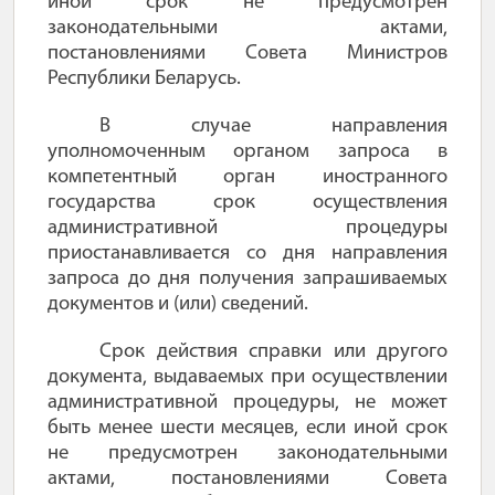
иной срок не предусмотрен
законодательными актами,
постановлениями Совета Министров
Республики Беларусь.
В случае направления
уполномоченным органом запроса в
компетентный орган иностранного
государства срок осуществления
административной процедуры
приостанавливается со дня направления
запроса до дня получения запрашиваемых
документов и (или) сведений.
Срок действия справки или другого
документа, выдаваемых при осуществлении
административной процедуры, не может
быть менее шести месяцев, если иной срок
не предусмотрен законодательными
актами, постановлениями Совета