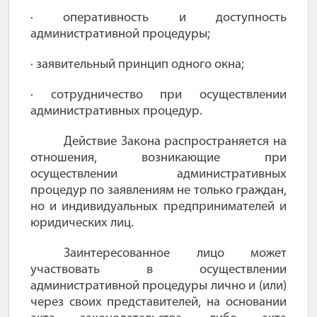
· оперативность и доступность
административной процедуры;
· заявительный принцип одного окна;
· сотрудничество при осуществлении
административных процедур.
Действие Закона распространяется на
отношения, возникающие при
осуществлении административных
процедур по заявлениям не только граждан,
но и индивидуальных предпринимателей и
юридических лиц.
Заинтересованное лицо может
участвовать в осуществлении
административной процедуры лично и (или)
через своих представителей, на основании