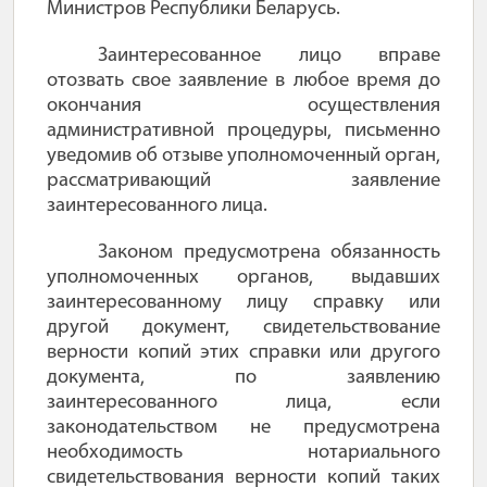
Министров Республики Беларусь.
Заинтересованное лицо вправе
отозвать свое заявление в любое время до
окончания осуществления
административной процедуры, письменно
уведомив об отзыве уполномоченный орган,
рассматривающий заявление
заинтересованного лица.
Законом предусмотрена обязанность
уполномоченных органов, выдавших
заинтересованному лицу справку или
другой документ, свидетельствование
верности копий этих справки или другого
документа, по заявлению
заинтересованного лица, если
законодательством не предусмотрена
необходимость нотариального
свидетельствования верности копий таких