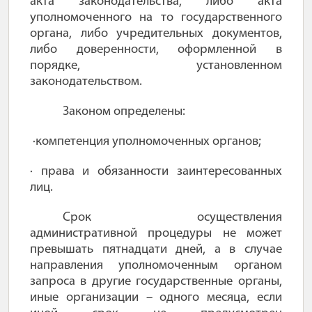
акта законодательства, либо акта
уполномоченного на то государственного
органа, либо учредительных документов,
либо доверенности, оформленной в
порядке, установленном
законодательством.
Законом определены:
·компетенция уполномоченных органов;
· права и обязанности заинтересованных
лиц.
Срок осуществления
административной процедуры не может
превышать пятнадцати дней, а в случае
направления уполномоченным органом
запроса в другие государственные органы,
иные организации – одного месяца, если