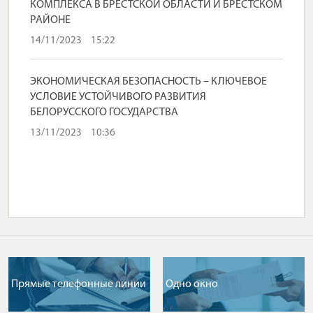
КОМПЛЕКСА В БРЕСТСКОЙ ОБЛАСТИ И БРЕСТСКОМ
РАЙОНЕ
14/11/2023
15:22
ЭКОНОМИЧЕСКАЯ БЕЗОПАСНОСТЬ – КЛЮЧЕВОЕ
УСЛОВИЕ УСТОЙЧИВОГО РАЗВИТИЯ
БЕЛОРУССКОГО ГОСУДАРСТВА
13/11/2023
10:36
Прямые телефонные линии
Одно окно