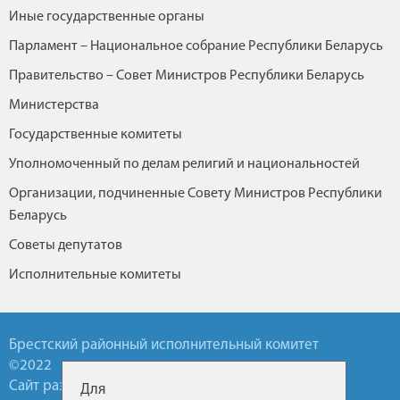
Иные государственные органы
Парламент – Национальное собрание Республики Беларусь
Правительство – Совет Министров Республики Беларусь
Министерства
Государственные комитеты
Уполномоченный по делам религий и национальностей
Организации, подчиненные Совету Министров Республики
Беларусь
Советы депутатов
Исполнительные комитеты
Брестский районный исполнительный комитет
©2022
Сайт разработан УП БелТА
Для