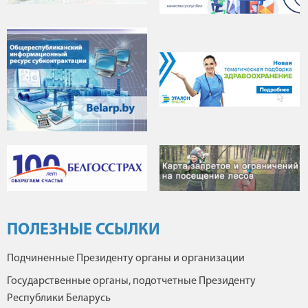
ПОЛЕЗНЫЕ ССЫЛКИ
Подчиненные Президенту органы и организации
Государственные органы, подотчетные Президенту
Республики Беларусь