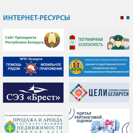
ИНТЕРНЕТ-РЕСУРСЫ