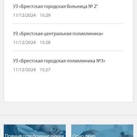
УЗ «Брестская городская больница № 2"
11/12/2024
15:29
УЗ «Брестская центральная поликлиника»
11/12/2024
15:28
УЗ «Брестская городская поликлиника №3»
11/12/2024
15:27
Прямые телефонные линии
Одно окно