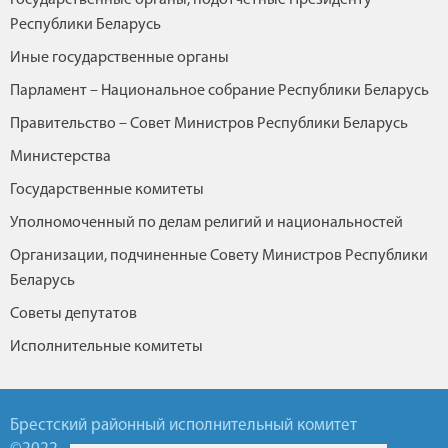
Республики Беларусь
Иные государственные органы
Парламент – Национальное собрание Республики Беларусь
Правительство – Совет Министров Республики Беларусь
Министерства
Государственные комитеты
Уполномоченный по делам религий и национальностей
Организации, подчиненные Совету Министров Республики
Беларусь
Советы депутатов
Исполнительные комитеты
Брестский районный исполнительный комитет