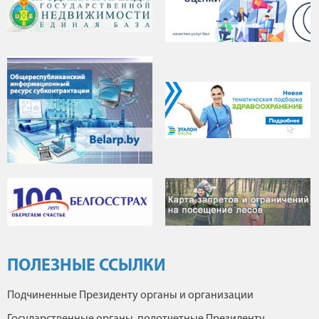
ПОЛЕЗНЫЕ ССЫЛКИ
Подчиненные Президенту органы и организации
Государственные органы, подотчетные Президенту