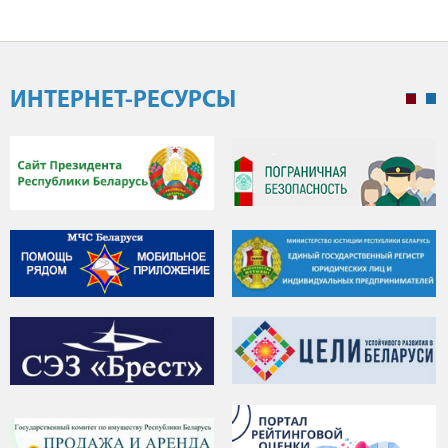
ИНТЕРНЕТ-РЕСУРСЫ