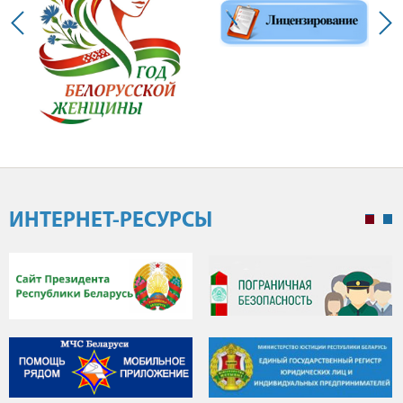
ИНТЕРНЕТ-РЕСУРСЫ