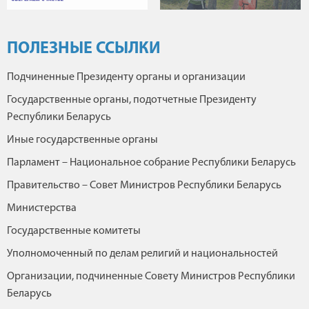
ПОЛЕЗНЫЕ ССЫЛКИ
Подчиненные Президенту органы и организации
Государственные органы, подотчетные Президенту
Республики Беларусь
Иные государственные органы
Парламент – Национальное собрание Республики Беларусь
Правительство – Совет Министров Республики Беларусь
Министерства
Государственные комитеты
Уполномоченный по делам религий и национальностей
Организации, подчиненные Совету Министров Республики
Беларусь