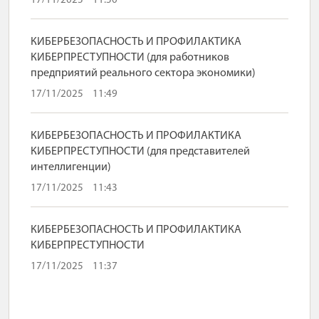
17/11/2025
11:50
КИБЕРБЕЗОПАСНОСТЬ И ПРОФИЛАКТИКА
КИБЕРПРЕСТУПНОСТИ (для работников
предприятий реального сектора экономики)
17/11/2025
11:49
КИБЕРБЕЗОПАСНОСТЬ И ПРОФИЛАКТИКА
КИБЕРПРЕСТУПНОСТИ (для представителей
интеллигенции)
17/11/2025
11:43
КИБЕРБЕЗОПАСНОСТЬ И ПРОФИЛАКТИКА
КИБЕРПРЕСТУПНОСТИ
17/11/2025
11:37