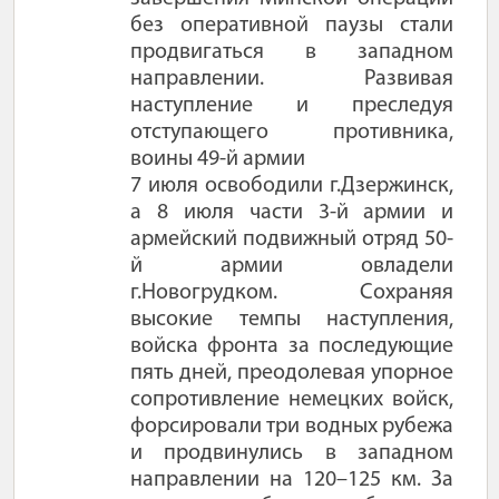
без оперативной паузы стали
продвигаться в западном
направлении. Развивая
наступление и преследуя
отступающего противника,
воины 49-й армии
7 июля освободили г.Дзержинск,
а 8 июля части 3-й армии и
армейский подвижный отряд 50-
й армии овладели
г.Новогрудком. Сохраняя
высокие темпы наступления,
войска фронта за последующие
пять дней, преодолевая упорное
сопротивление немецких войск,
форсировали три водных рубежа
и продвинулись в западном
направлении на 120–125 км. За