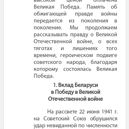
высокой ценой оплачена
Великая Победа. Память об
обжигающей правде войны
передается из поколения в
поколение. Мы продолжаем
рассказывать правду о Великой
Отечественной войне,
о всех
тяготах и лишениях того
времени, героическом подвиге
советского народа, благодаря
которому состоялась Великая
Победа.
1. Вклад Беларуси
в Победу в Великой
Отечественной войне
На рассвете 22 июня 1941 г.
на Советский Союз обрушился
удар невиданной по численности