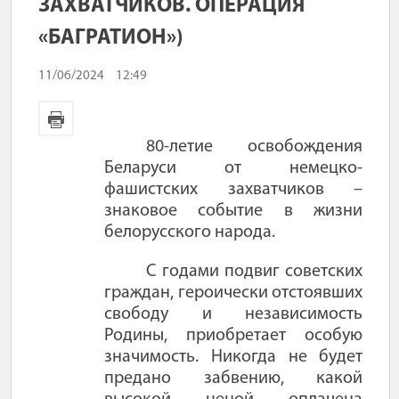
ЗАХВАТЧИКОВ. ОПЕРАЦИЯ
«БАГРАТИОН»)
11/06/2024
12:49
80-летие освобождения
Беларуси от немецко-
фашистских захватчиков –
знаковое событие в жизни
белорусского народа.
С годами подвиг советских
граждан, героически отстоявших
свободу и независимость
Родины, приобретает особую
значимость. Никогда не будет
предано забвению, какой