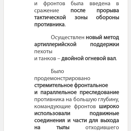
и фронтов была введена в
сражение
после прорыва
тактической зоны обороны
противника
.
Осуществлен
новый метод
артиллерийской поддержки
пехоты
и танков –
двойной огневой вал
.
Было
продемонстрировано
стремительное фронтальное
и параллельное преследование
противника на большую глубину,
командующие фронтов
широко
использовали подвижные
соединения и части для выхода
на тылы
отходившего