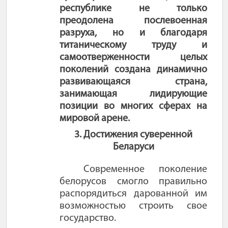
республике не только
преодолена послевоенная
разруха, но и благодаря
титаническому труду и
самоотверженности целых
поколений создана динамично
развивающаяся страна,
занимающая лидирующие
позиции во многих сферах на
мировой арене.
3. Достижения суверенной
Беларуси
Современное поколение
белорусов смогло правильно
распорядиться дарованной им
возможностью строить свое
государство.