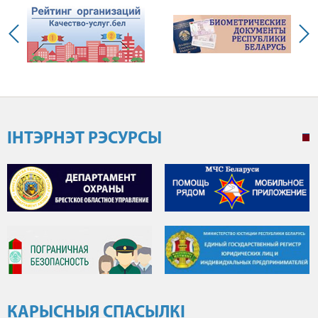
ІНТЭРНЭТ РЭСУРСЫ
КАРЫСНЫЯ СПАСЫЛКІ