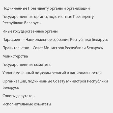
Подчиненные Президенту органы и организации
Государственные органы, подотчетные Президенту
Республики Беларусь
Иные государственные органы
Парламент – Национальное собрание Республики Беларусь
Правительство – Совет Министров Республики Беларусь
Министерства
Государственные комитеты
Уполномоченный по делам религий и национальностей
Организации, подчиненные Совету Министров Республики
Беларусь
Советы депутатов
Исполнительные комитеты