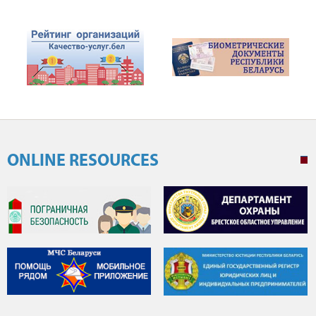
ONLINE RESOURCES