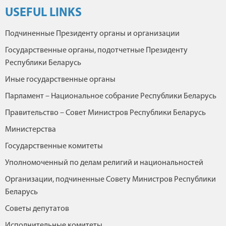
USEFUL LINKS
Подчиненные Президенту органы и организации
Государственные органы, подотчетные Президенту
Республики Беларусь
Иные государственные органы
Парламент – Национальное собрание Республики Беларусь
Правительство – Совет Министров Республики Беларусь
Министерства
Государственные комитеты
Уполномоченный по делам религий и национальностей
Организации, подчиненные Совету Министров Республики
Беларусь
Советы депутатов
Исполнительные комитеты